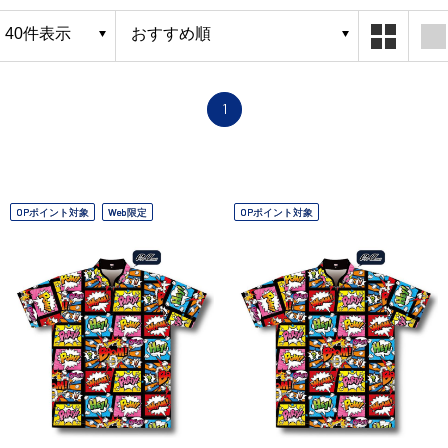
1
OPポイント対象
Web限定
OPポイント対象