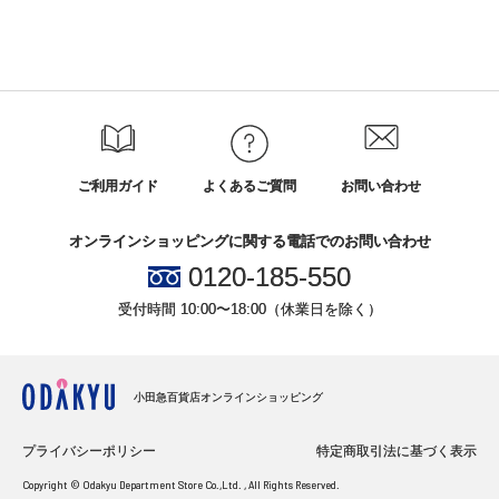
ご利用ガイド
よくあるご質問
お問い合わせ
オンラインショッピングに関する電話でのお問い合わせ
0120-185-550
受付時間 10:00〜18:00（休業日を除く）
小田急百貨店オンラインショッピング
プライバシーポリシー
特定商取引法に基づく表示
Copyright © Odakyu Department Store Co.,Ltd. , All Rights Reserved.