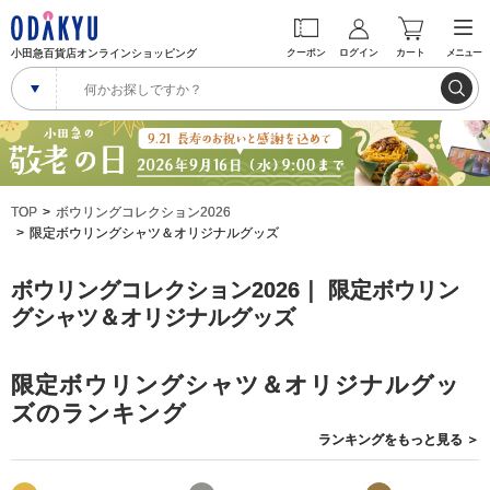
小田急百貨店オンラインショッピング
クーポン
ログイン
カート
メニュー
TOP
ボウリングコレクション2026
限定ボウリングシャツ＆オリジナルグッズ
ボウリングコレクション2026｜ 限定ボウリン
グシャツ＆オリジナルグッズ
限定ボウリングシャツ＆オリジナルグッ
ズのランキング
ランキングを
もっと見る
＞