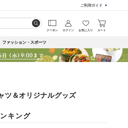
ご利用ガイド
クーポン
ログイン
お気に入り
カート
ファッション・スポーツ
シャツ＆オリジナルグッズ
ランキング