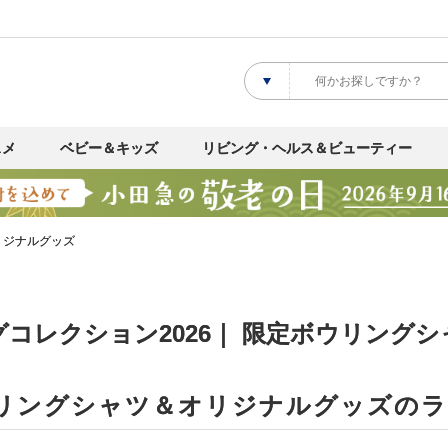
スメ
ベビー＆キッズ
リビング・ヘルス＆ビューティー
リジナルグッズ
コレクション2026｜ 限定ボウリング
リングシャツ＆オリジナルグッズの