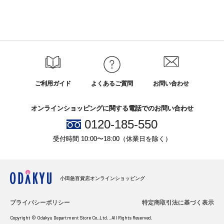
ご利用ガイド
よくあるご質問
お問い合わせ
オンラインショッピングに関する電話でのお問い合わせ
0120-185-550
受付時間 10:00〜18:00（休業日を除く）
小田急百貨店オンラインショッピング
プライバシーポリシー
特定商取引法に基づく表示
Copyright © Odakyu Department Store Co.,Ltd. , All Rights Reserved.