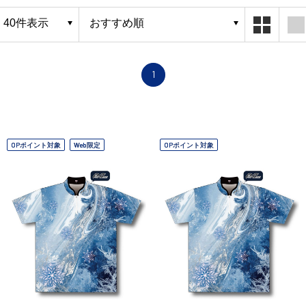
1
OPポイント対象
Web限定
OPポイント対象