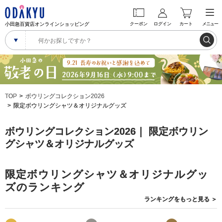
小田急百貨店オンラインショッピング
クーポン
ログイン
カート
メニュー
TOP
ボウリングコレクション2026
限定ボウリングシャツ＆オリジナルグッズ
ボウリングコレクション2026｜ 限定ボウリン
グシャツ＆オリジナルグッズ
限定ボウリングシャツ＆オリジナルグッ
ズのランキング
ランキングを
もっと見る
＞