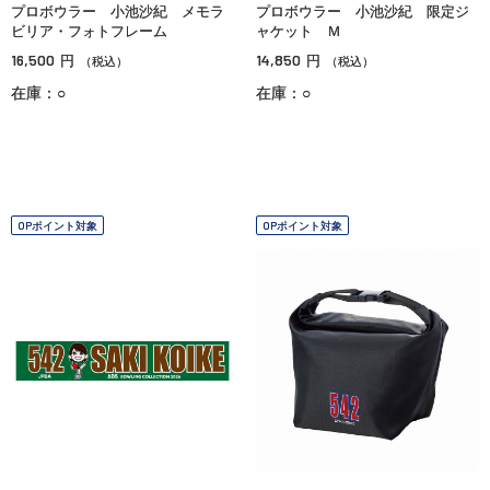
プロボウラー 小池沙紀 メモラ
プロボウラー 小池沙紀 限定ジ
ビリア・フォトフレーム
ャケット Ｍ
16,500
14,850
円
円
（税込）
（税込）
在庫：○
在庫：○
OPポイント対象
OPポイント対象