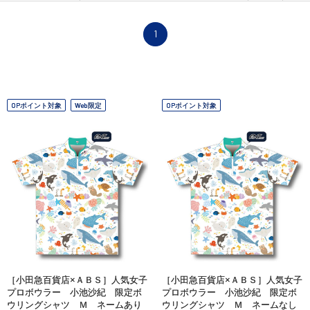
1
OPポイント対象
Web限定
OPポイント対象
［小田急百貨店×ＡＢＳ］人気女子
［小田急百貨店×ＡＢＳ］人気女子
プロボウラー 小池沙紀 限定ボ
プロボウラー 小池沙紀 限定ボ
ウリングシャツ Ｍ ネームあり
ウリングシャツ Ｍ ネームなし