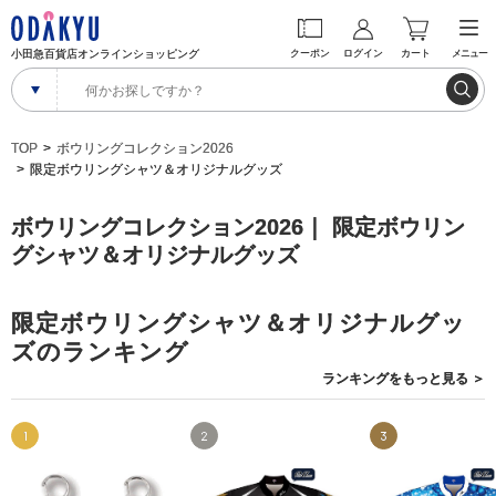
小田急百貨店オンラインショッピング
クーポン
ログイン
カート
メニュー
TOP
ボウリングコレクション2026
限定ボウリングシャツ＆オリジナルグッズ
ボウリングコレクション2026｜ 限定ボウリン
グシャツ＆オリジナルグッズ
限定ボウリングシャツ＆オリジナルグッ
ズのランキング
ランキングを
もっと見る
＞
1
2
3