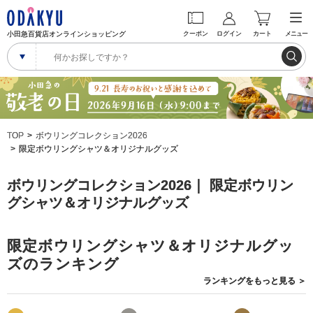
小田急百貨店オンラインショッピング
クーポン
ログイン
カート
メニュー
TOP
ボウリングコレクション2026
限定ボウリングシャツ＆オリジナルグッズ
ボウリングコレクション2026｜ 限定ボウリン
グシャツ＆オリジナルグッズ
限定ボウリングシャツ＆オリジナルグッ
ズのランキング
ランキングを
もっと見る
＞