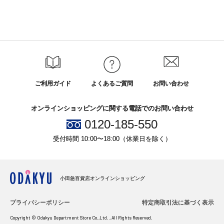
ご利用ガイド
よくあるご質問
お問い合わせ
オンラインショッピングに関する電話でのお問い合わせ
0120-185-550
受付時間 10:00〜18:00（休業日を除く）
小田急百貨店オンラインショッピング
プライバシーポリシー
特定商取引法に基づく表示
Copyright © Odakyu Department Store Co.,Ltd. , All Rights Reserved.