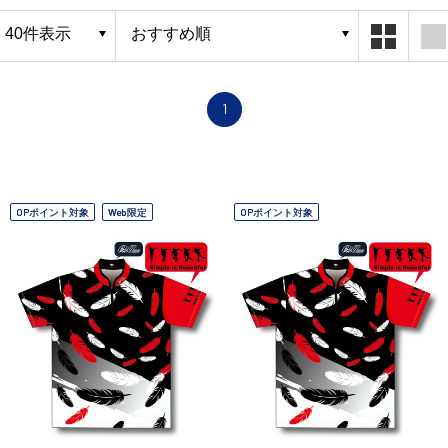
1
OPポイント対象
Web限定
OPポイント対象