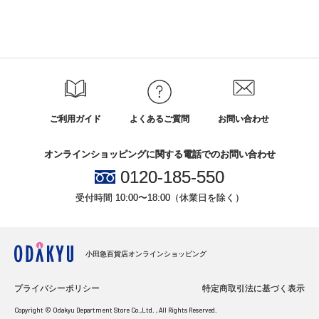
ご利用ガイド
よくあるご質問
お問い合わせ
オンラインショッピングに関する電話でのお問い合わせ
0120-185-550
受付時間 10:00〜18:00（休業日を除く）
小田急百貨店オンラインショッピング
プライバシーポリシー
特定商取引法に基づく表示
Copyright © Odakyu Department Store Co.,Ltd. , All Rights Reserved.