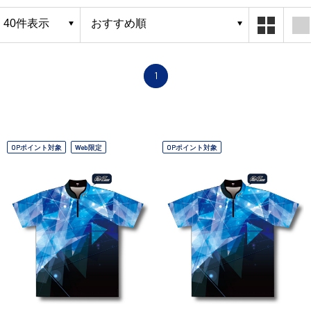
1
OPポイント対象
Web限定
OPポイント対象