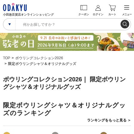
小田急百貨店オンラインショッピング
クーポン
ログイン
カート
メニュー
TOP
ボウリングコレクション2026
限定ボウリングシャツ＆オリジナルグッズ
ボウリングコレクション2026｜ 限定ボウリン
グシャツ＆オリジナルグッズ
限定ボウリングシャツ＆オリジナルグッ
ズのランキング
ランキングを
もっと見る
＞