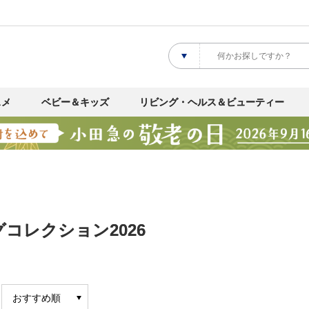
スメ
ベビー＆キッズ
リビング・ヘルス＆ビューティー
コレクション2026