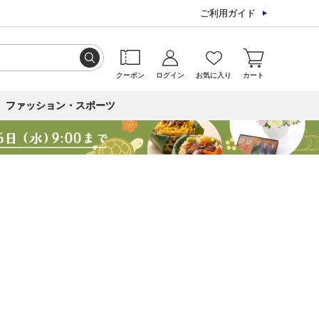
ご利用ガイド
クーポン
ログイン
お気に入り
カート
ファッション・スポーツ