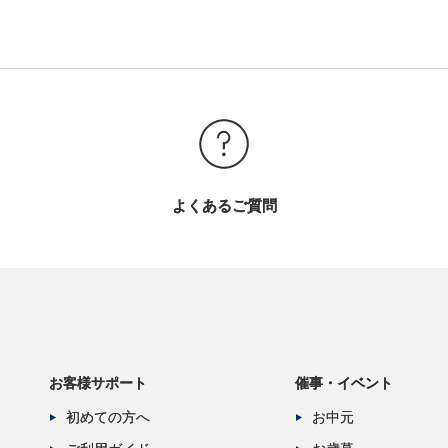
よくあるご質問
お客様サポート
催事・イベント
初めての方へ
お中元