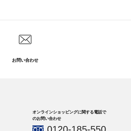
お問い合わせ
オンラインショッピングに関する電話で
のお問い合わせ
0120-185-550