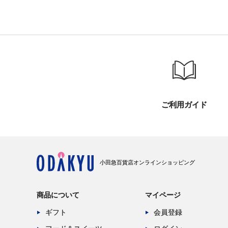
ご利用ガイド
小田急百貨店オンラインショッピング
商品について
マイページ
ギフト
会員登録