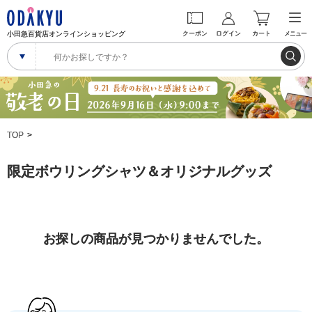
小田急百貨店オンラインショッピング
クーポン
ログイン
カート
メニュー
TOP
限定ボウリングシャツ＆オリジナルグッズ
お探しの商品が見つかりませんでした。