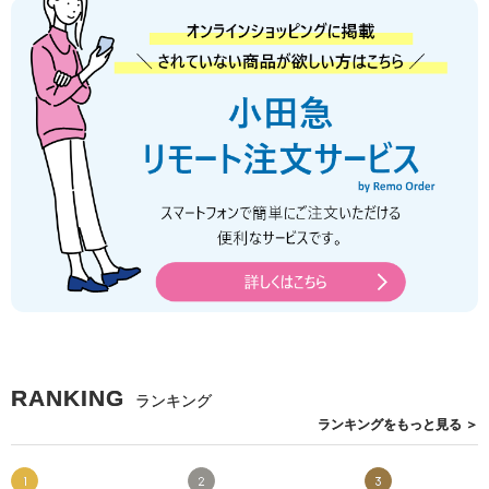
RANKING
ランキング
ランキングを
もっと見る
＞
1
2
3