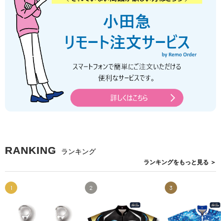
RANKING
ランキング
ランキングを
もっと見る
＞
1
2
3