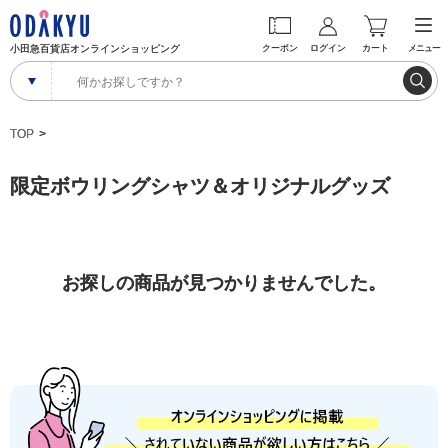
小田急百貨店オンラインショッピング
クーポン
ログイン
カート
メニュー
TOP
限定ボウリングシャツ＆オリジナルグッズ
お探しの商品が見つかりませんでした。