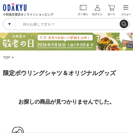
小田急百貨店オンラインショッピング
クーポン
ログイン
カート
メニュー
TOP
限定ボウリングシャツ＆オリジナルグッズ
お探しの商品が見つかりませんでした。