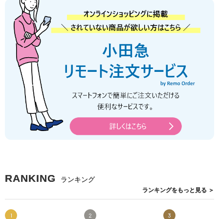
RANKING
ランキング
ランキングを
もっと見る
＞
1
2
3