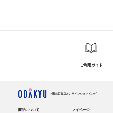
ご利用ガイド
小田急百貨店オンラインショッピング
商品について
マイページ