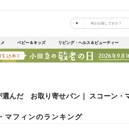
スメ
ベビー＆キッズ
リビング・ヘルス＆ビューティー
が選んだ お取り寄せパン｜ スコーン・
・マフィンのランキング