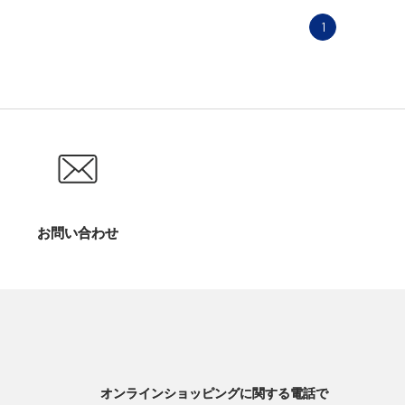
1
お問い合わせ
オンラインショッピングに関する電話で