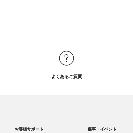
よくあるご質問
お客様サポート
催事・イベント