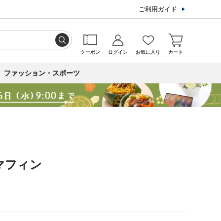
ご利用ガイド
クーポン
ログイン
お気に入り
カート
ファッション・スポーツ
マフィン