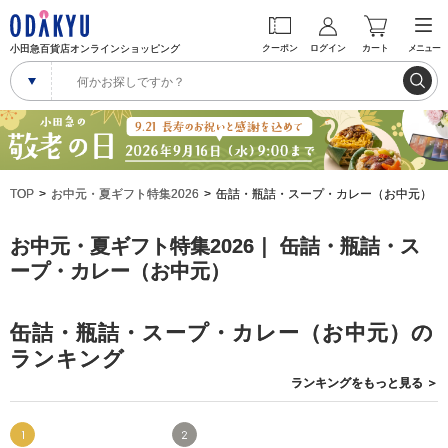
小田急百貨店オンラインショッピング
クーポン
ログイン
カート
メニュー
TOP
お中元・夏ギフト特集2026
缶詰・瓶詰・スープ・カレー（お中元）
お中元・夏ギフト特集2026｜ 缶詰・瓶詰・ス
ープ・カレー（お中元）
缶詰・瓶詰・スープ・カレー（お中元）の
ランキング
ランキングを
もっと見る
＞
1
2