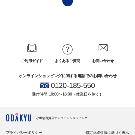
1
ご利用ガイド
よくあるご質問
お問い合わせ
オンラインショッピングに関する電話でのお問い合わせ
0120-185-550
受付時間 10:00〜18:00（休業日を除く）
小田急百貨店オンラインショッピング
プライバシーポリシー
特定商取引法に基づく表示