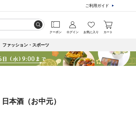
ご利用ガイド
クーポン
ログイン
お気に入り
カート
ファッション・スポーツ
・日本酒（お中元）