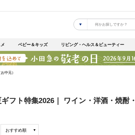
スメ
ベビー＆キッズ
リビング・ヘルス＆ビューティー
（お中元）
ギフト特集2026｜ ワイン・洋酒・焼酎