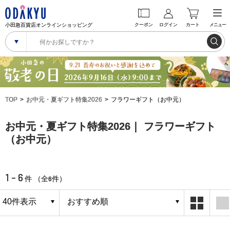
小田急百貨店オンラインショッピング
クーポン
ログイン
カート
メニュー
TOP
お中元・夏ギフト特集2026
フラワーギフト（お中元）
お中元・夏ギフト特集2026｜ フラワーギフト
（お中元）
1 - 6
6
件 （全
件）