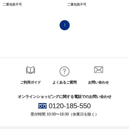
二重包装不可
二重包装不可
1
ご利用ガイド
よくあるご質問
お問い合わせ
オンラインショッピングに関する電話でのお問い合わせ
0120-185-550
受付時間 10:00〜18:00（休業日を除く）