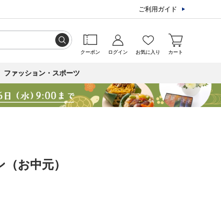
ご利用ガイド
クーポン
ログイン
お気に入り
カート
ファッション・スポーツ
ン（お中元）