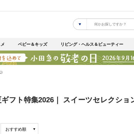
スメ
ベビー＆キッズ
リビング・ヘルス＆ビューティー
元）
ギフト特集2026｜ スイーツセレクショ