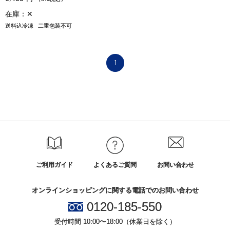
在庫：✕
送料込冷凍
二重包装不可
1
ご利用ガイド
よくあるご質問
お問い合わせ
オンラインショッピングに関する電話でのお問い合わせ
0120-185-550
受付時間 10:00〜18:00（休業日を除く）