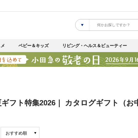
スメ
ベビー＆キッズ
リビング・ヘルス＆ビューティー
ギフト特集2026｜ カタログギフト（お