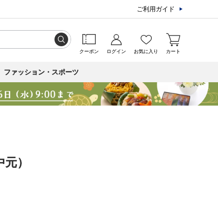
ご利用ガイド
クーポン
ログイン
お気に入り
カート
ファッション・スポーツ
中元）