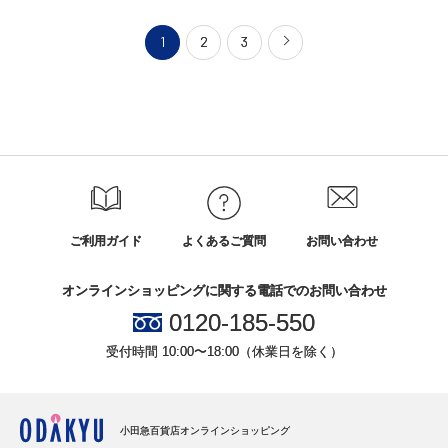
1
2
3
ご利用ガイド
よくあるご質問
お問い合わせ
オンラインショッピングに関する電話でのお問い合わせ
0120-185-550
受付時間 10:00〜18:00（休業日を除く）
小田急百貨店オンラインショッピング