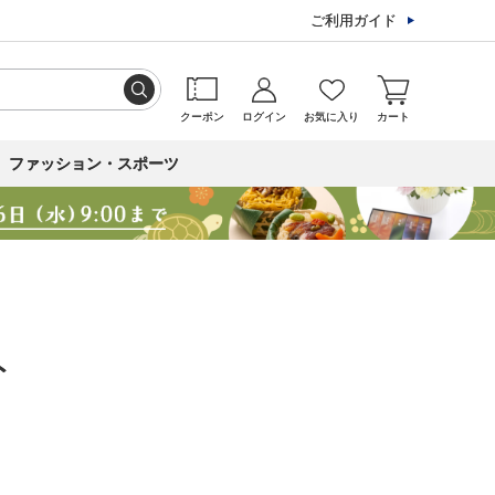
ご利用ガイド
クーポン
ログイン
お気に入り
カート
ファッション・スポーツ
ト