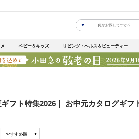
スメ
ベビー＆キッズ
リビング・ヘルス＆ビューティー
ギフト特集2026｜ お中元カタログギフ