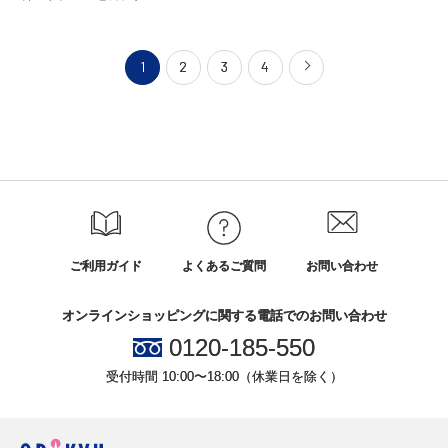
1
2
3
4
ご利用ガイド
よくあるご質問
お問い合わせ
オンラインショッピングに関する電話でのお問い合わせ
0120-185-550
受付時間 10:00〜18:00（休業日を除く）