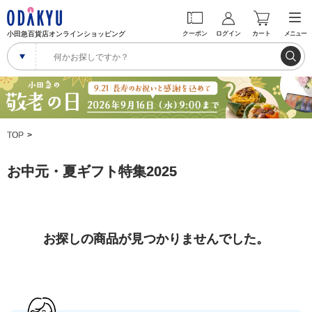
小田急百貨店オンラインショッピング
クーポン
ログイン
カート
メニュー
TOP
お中元・夏ギフト特集2025
お探しの商品が見つかりませんでした。