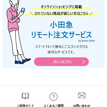
ご利用ガイド
よくあるご質問
お問い合わせ