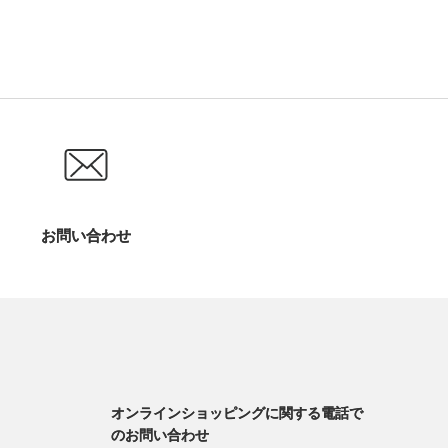
お問い合わせ
オンラインショッピングに関する電話で
のお問い合わせ