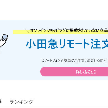
G
ランキング