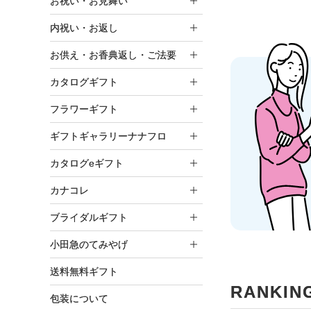
お祝い・お見舞い
内祝い・お返し
お供え・お香典返し・ご法要
カタログギフト
フラワーギフト
ギフトギャラリーナナフロ
カタログeギフト
カナコレ
ブライダルギフト
小田急のてみやげ
送料無料ギフト
RANKIN
包装について