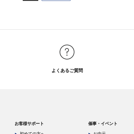
よくあるご質問
お客様サポート
催事・イベント
初めての方へ
お中元