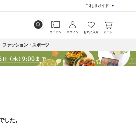
ご利用ガイド
クーポン
ログイン
お気に入り
カート
ファッション・スポーツ
でした。