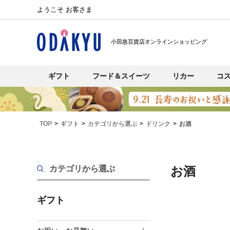
ようこそ お客さま
小田急百貨店オンラインショッピング
ギフト
フード＆スイーツ
リカー
コ
TOP
ギフト
カテゴリから選ぶ
ドリンク
お酒
カテゴリから選ぶ
お酒
ギフト