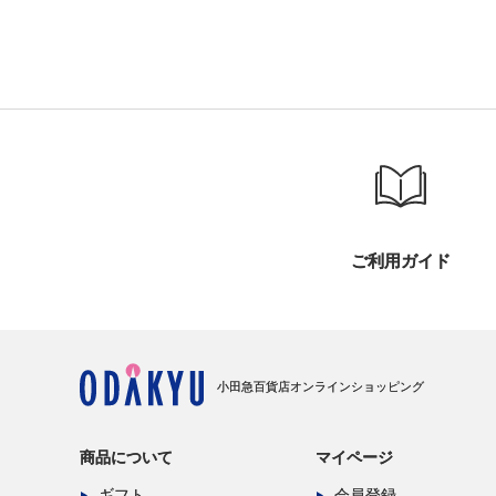
ご利用ガイド
小田急百貨店オンラインショッピング
商品について
マイページ
ギフト
会員登録