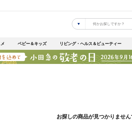
スメ
ベビー＆キッズ
リビング・ヘルス＆ビューティー
お探しの商品が見つかりません