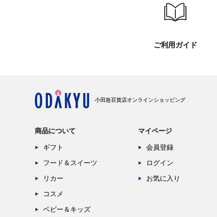
ご利用ガイド
小田急百貨店オンラインショッピング
商品について
マイページ
ギフト
会員登録
フード＆スイーツ
ログイン
リカー
お気に入り
コスメ
ベビー＆キッズ