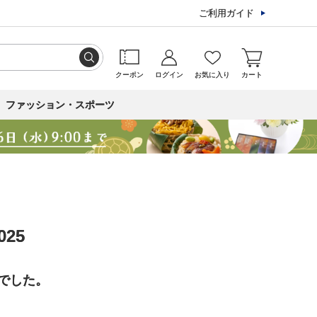
ご利用ガイド
クーポン
ログイン
お気に入り
カート
ファッション・スポーツ
25
でした。