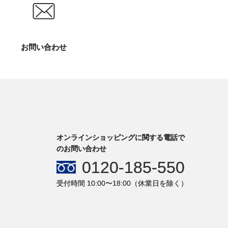
お問い合わせ
オンラインショッピングに関する電話で
のお問い合わせ
0120-185-550
受付時間 10:00〜18:00（休業日を除く）