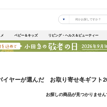
スメ
ベビー＆キッズ
リビング・ヘルス＆ビューティー
バイヤーが選んだ お取り寄せ冬ギフト20
お探しの商品が見つかりません