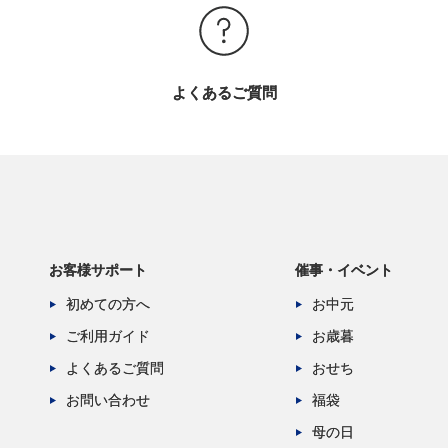
よくあるご質問
お客様サポート
催事・イベント
初めての方へ
お中元
ご利用ガイド
お歳暮
よくあるご質問
おせち
お問い合わせ
福袋
母の日