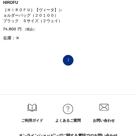
HIROFU
［ＨＩＲＯＦＵ］【ヴィータ】シ
ョルダーバッグ（２０１００）
ブラック Ｓサイズ（２ウェイ）
74,800
円
（税込）
在庫：✕
1
ご利用ガイド
よくあるご質問
お問い合わせ
オンラインショッピングに関する電話でのお問い合わせ