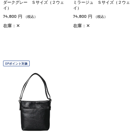
ダークグレー Ｓサイズ（２ウェ
ミラージュ Ｓサイズ（２ウェ
イ）
イ）
74,800
74,800
円
円
（税込）
（税込）
在庫：✕
在庫：✕
OPポイント対象