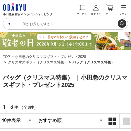
小田急百貨店オンラインショッピング
クーポン
ログイン
カート
メニュー
TOP
小田急のクリスマスギフト・プレゼント2025
クリスマスギフト（クリスマス特集）
バッグ（クリスマス特集）
バッグ（クリスマス特集） ｜小田急のクリスマ
スギフト・プレゼント2025
1 - 3
3
件 （全
件）