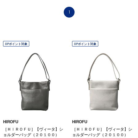
1
OPポイント対象
OPポイント対象
HIROFU
HIROFU
［ＨＩＲＯＦＵ］【ヴィータ】シ
［ＨＩＲＯＦＵ］【ヴィータ】シ
ョルダーバッグ（２０１００）
ョルダーバッグ（２０１００）