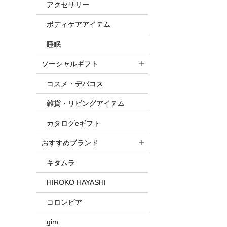
アクセサリー
ボディケアアイテム
睡眠
ソーシャルギフト
コスメ・デパコス
雑貨・リビングアイテム
カタログeギフト
おすすめブランド
キタムラ
HIROKO HAYASHI
コロンビア
gim