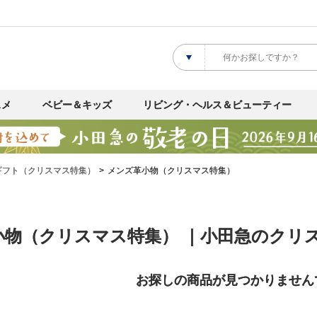
スメ
ベビー＆キッズ
リビング・ヘルス＆ビューティー
ギフト（クリスマス特集）
メンズ革小物（クリスマス特集）
物（クリスマス特集） ｜小田急のクリス
お探しの商品が見つかりません