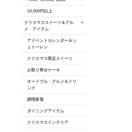
10,000円以上
クリスマススイーツ＆グル
メ・アイテム
アドベントカレンダー＆シ
ュトーレン
クリスマス限定スイーツ
お取り寄せケーキ
オードブル・グルメ＆ドリ
ンク
調理家電
ダイニングアイテム
クリスマスインテリア