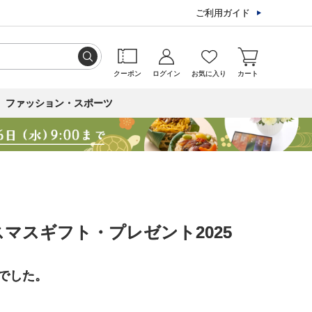
ご利用ガイド
クーポン
ログイン
お気に入り
カート
ファッション・スポーツ
マスギフト・プレゼント2025
でした。