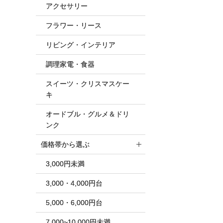
アクセサリー
フラワー・リース
リビング・インテリア
調理家電・食器
スイーツ・クリスマスケー
キ
オードブル・グルメ＆ドリ
ンク
価格帯から選ぶ
3,000円未満
3,000・4,000円台
5,000・6,000円台
7,000~10,000円未満