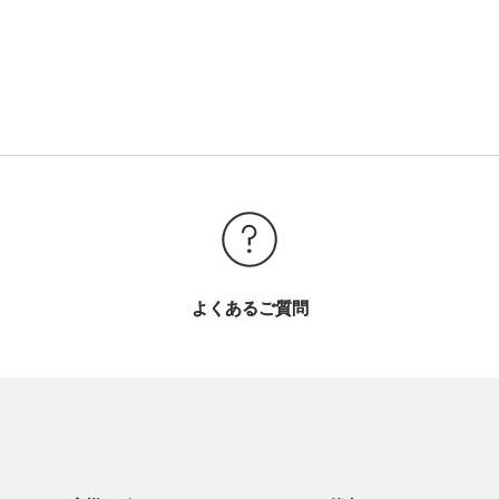
よくあるご質問