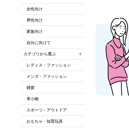
女性向け
男性向け
家族向け
自分に向けて
カテゴリから選ぶ
レディス・ファッション
メンズ・ファッション
雑貨
革小物
スポーツ・アウトドア
おもちゃ・知育玩具