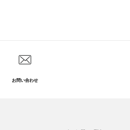
お問い合わせ