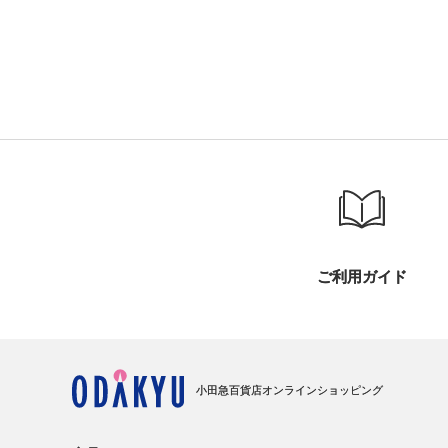
ご利用ガイド
小田急百貨店オンラインショッピング