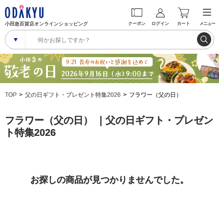
小田急百貨店オンラインショッピング
クーポン
ログイン
カート
メニュー
TOP
父の日ギフト・プレゼント特集2026
フラワー（父の日）
フラワー（父の日） ｜父の日ギフト・プレゼン
ト特集2026
お探しの商品が見つかりませんでした。