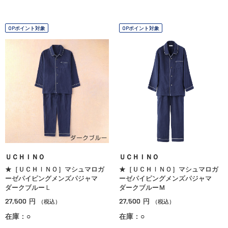
OPポイント対象
OPポイント対象
ＵＣＨＩＮＯ
ＵＣＨＩＮＯ
★［ＵＣＨＩＮＯ］マシュマロガ
★［ＵＣＨＩＮＯ］マシュマロガ
ーゼパイピングメンズパジャマ
ーゼパイピングメンズパジャマ
ダークブルーＬ
ダークブルーＭ
27,500
27,500
円
円
（税込）
（税込）
在庫：○
在庫：○