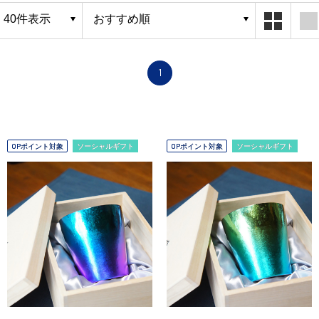
1
OPポイント対象
ソーシャルギフト
OPポイント対象
ソーシャルギフト