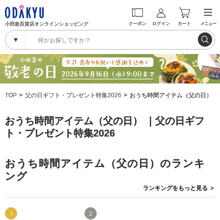
小田急百貨店オンラインショッピング
クーポン
ログイン
カート
メニュー
TOP
父の日ギフト・プレゼント特集2026
おうち時間アイテム（父の日）
おうち時間アイテム（父の日） ｜父の日ギフ
ト・プレゼント特集2026
おうち時間アイテム（父の日）のランキ
ング
ランキングを
もっと見る
＞
1
2