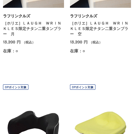
ラフリンクルズ
ラフリンクルズ
［ホリエ］ＬＡＵＧＨ ＷＲＩＮ
［ホリエ］ＬＡＵＧＨ ＷＲＩＮ
ＫＬＥＳ限定チタン二重タンブラ
ＫＬＥＳ限定チタン二重タンブラ
ー 月
ー 空
13,200
13,200
円
円
（税込）
（税込）
在庫：○
在庫：○
OPポイント対象
OPポイント対象