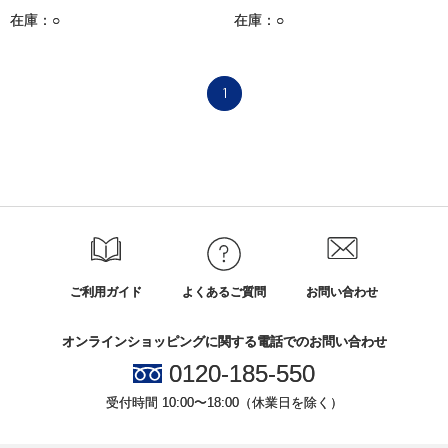
在庫：○
在庫：○
1
ご利用ガイド
よくあるご質問
お問い合わせ
オンラインショッピングに関する電話でのお問い合わせ
0120-185-550
受付時間 10:00〜18:00（休業日を除く）