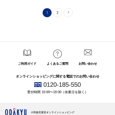
1
2
ご利用ガイド
よくあるご質問
お問い合わせ
オンラインショッピングに関する電話でのお問い合わせ
0120-185-550
受付時間 10:00〜18:00（休業日を除く）
小田急百貨店オンラインショッピング