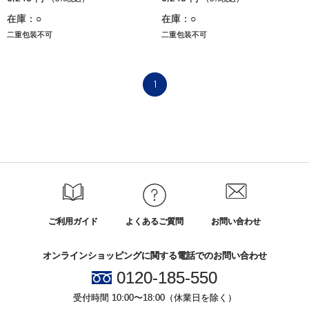
在庫：○
在庫：○
二重包装不可
二重包装不可
1
ご利用ガイド
よくあるご質問
お問い合わせ
オンラインショッピングに関する電話でのお問い合わせ
0120-185-550
受付時間 10:00〜18:00（休業日を除く）