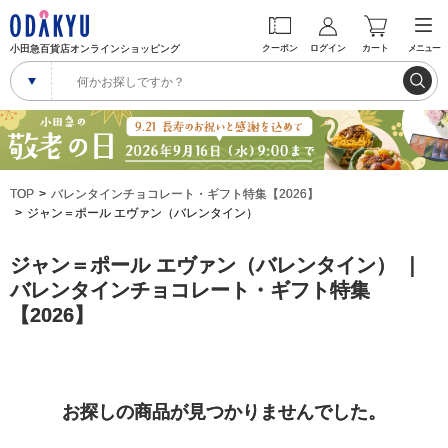
小田急百貨店オンラインショッピング
クーポン
ログイン
カート
メニュー
TOP
バレンタインチョコレート・ギフト特集【2026】
ジャン＝ポール エヴァン（バレンタイン）
ジャン＝ポール エヴァン（バレンタイン） ｜
バレンタインチョコレート・ギフト特集
【2026】
お探しの商品が見つかりませんでした。