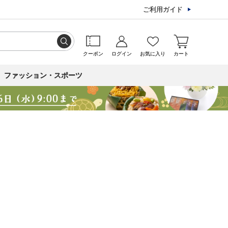
ご利用ガイド
クーポン
ログイン
お気に入り
カート
ファッション・スポーツ