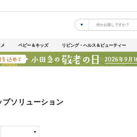
スメ
ベビー＆キッズ
リビング・ヘルス＆ビューティー
ップソリューション