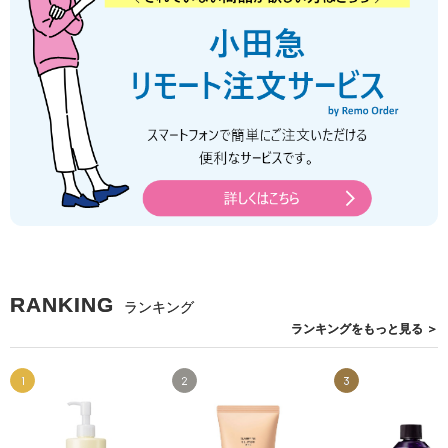
RANKING
ランキング
ランキングを
もっと見る
＞
1
2
3