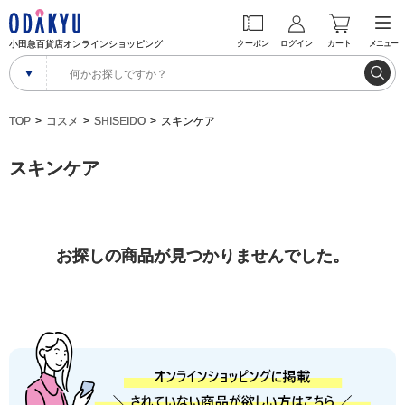
小田急百貨店オンラインショッピング
クーポン
ログイン
カート
メニュー
TOP
コスメ
SHISEIDO
スキンケア
スキンケア
お探しの商品が見つかりませんでした。