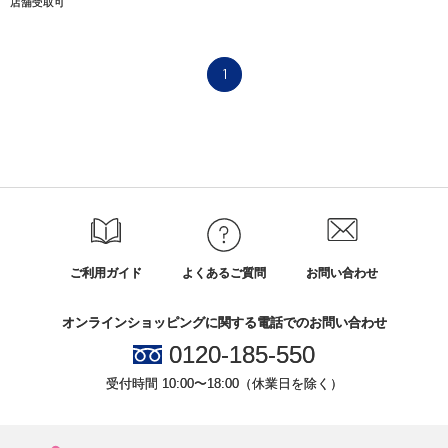
店舗受取可
1
ご利用ガイド
よくあるご質問
お問い合わせ
オンラインショッピングに関する電話でのお問い合わせ
0120-185-550
受付時間 10:00〜18:00（休業日を除く）