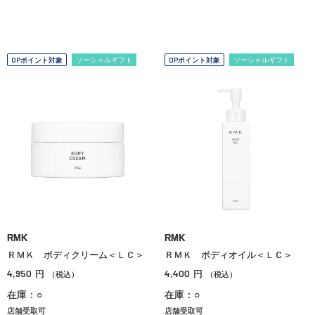
OPポイント対象
ソーシャルギフト
OPポイント対象
ソーシャルギフト
RMK
RMK
ＲＭＫ ボディクリーム＜ＬＣ＞
ＲＭＫ ボディオイル＜ＬＣ＞
4,950
4,400
円
円
（税込）
（税込）
在庫：○
在庫：○
店舗受取可
店舗受取可