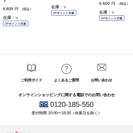
ト
5,500
円
（税込）
在庫：○
6,600
円
（税込）
在庫：○
OPポイント対象
在庫：○
OPポイント対象
OPポイント対象
ご利用ガイド
よくあるご質問
お問い合わせ
オンラインショッピングに関する電話でのお問い合わせ
0120-185-550
受付時間 10:00〜18:00（休業日を除く）