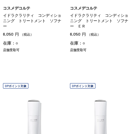
コスメデコルテ
コスメデコルテ
イドラクラリティ コンディショ
イドラクラリティ コンディショ
ニング トリートメント ソフナ
ニング トリートメント ソフナ
ー
ー ＥＲ
6,050
6,050
円
円
（税込）
（税込）
在庫：○
在庫：○
店舗受取可
店舗受取可
OPポイント対象
OPポイント対象