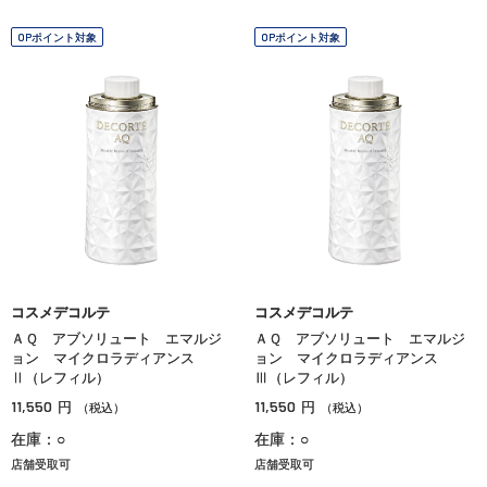
OPポイント対象
OPポイント対象
コスメデコルテ
コスメデコルテ
ＡＱ アブソリュート エマルジ
ＡＱ アブソリュート エマルジ
ョン マイクロラディアンス
ョン マイクロラディアンス
Ⅱ（レフィル）
Ⅲ（レフィル）
11,550
11,550
円
円
（税込）
（税込）
在庫：○
在庫：○
店舗受取可
店舗受取可