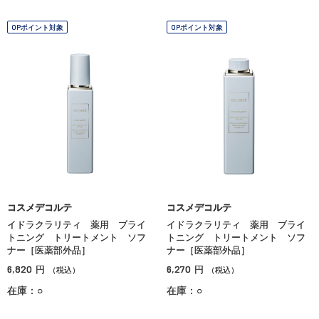
OPポイント対象
OPポイント対象
コスメデコルテ
コスメデコルテ
イドラクラリティ 薬用 ブライ
イドラクラリティ 薬用 ブライ
トニング トリートメント ソフ
トニング トリートメント ソフ
ナー［医薬部外品］
ナー［医薬部外品］
6,820
6,270
円
円
（税込）
（税込）
在庫：○
在庫：○