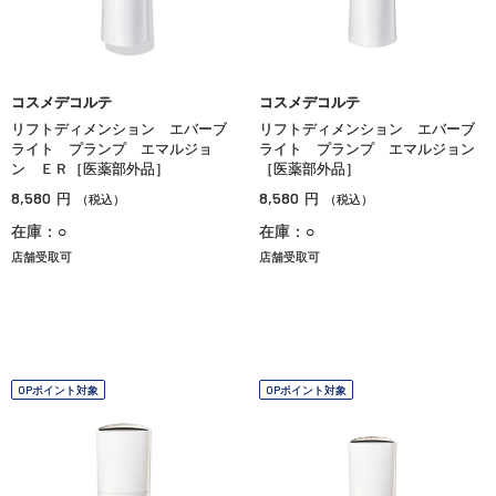
コスメデコルテ
コスメデコルテ
リフトディメンション エバーブ
リフトディメンション エバーブ
ライト プランプ エマルジョ
ライト プランプ エマルジョン
ン ＥＲ［医薬部外品］
［医薬部外品］
8,580
8,580
円
円
（税込）
（税込）
在庫：○
在庫：○
店舗受取可
店舗受取可
OPポイント対象
OPポイント対象