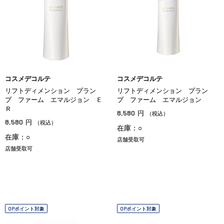
コスメデコルテ
コスメデコルテ
リフトディメンション プラン
リフトディメンション プラン
プ ファーム エマルジョン Ｅ
プ ファーム エマルジョン
Ｒ
8,580
円
（税込）
8,580
円
（税込）
在庫：○
在庫：○
店舗受取可
店舗受取可
OPポイント対象
OPポイント対象