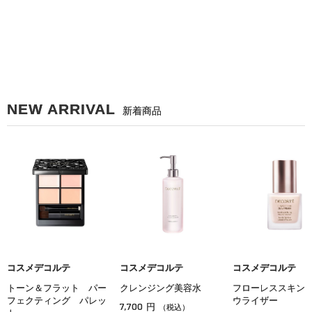
NEW ARRIVAL
新着商品
コスメデコルテ
コスメデコルテ
コスメデコルテ
トーン＆フラット パー
クレンジング美容水
フローレススキン
フェクティング パレッ
ウライザー
7,700
円
（税込）