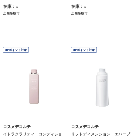
在庫：○
在庫：○
店舗受取可
店舗受取可
OPポイント対象
OPポイント対象
コスメデコルテ
コスメデコルテ
イドラクラリティ コンディショ
リフトディメンション エバーブ