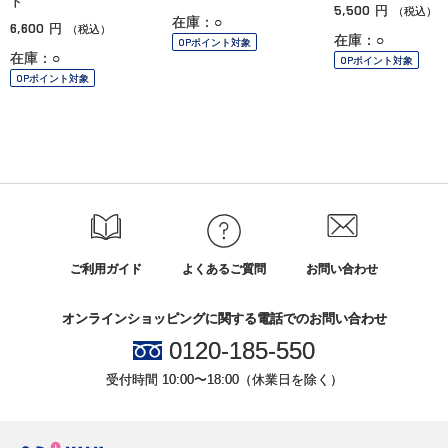
ト
5,500
円
（税込）
在庫：○
6,600
円
（税込）
在庫：○
OPポイント対象
在庫：○
OPポイント対象
OPポイント対象
ご利用ガイド
よくあるご質問
お問い合わせ
オンラインショッピングに関する電話でのお問い合わせ
0120-185-550
受付時間 10:00〜18:00（休業日を除く）