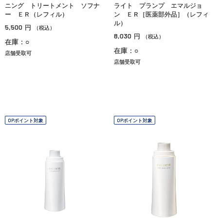
ニング トリートメント ソフナ
ライト プランプ エマルジョ
ー ＥＲ（レフィル）
ン ＥＲ［医薬部外品］（レフィ
ル）
5,500
円
（税込）
8,030
円
（税込）
在庫：○
在庫：○
店舗受取可
店舗受取可
OPポイント対象
OPポイント対象