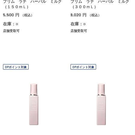
プリム ラテ ハーバル ミルク
プリム ラテ ハーバル ミルク
（１５０ｍＬ）
（３００ｍＬ）
5,500
9,020
円
円
（税込）
（税込）
在庫：○
在庫：○
店舗受取可
店舗受取可
OPポイント対象
OPポイント対象