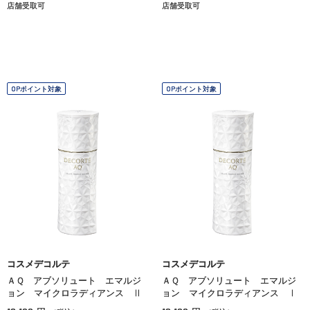
店舗受取可
店舗受取可
OPポイント対象
OPポイント対象
コスメデコルテ
コスメデコルテ
ＡＱ アブソリュート エマルジ
ＡＱ アブソリュート エマルジ
ョン マイクロラディアンス Ⅱ
ョン マイクロラディアンス Ⅰ