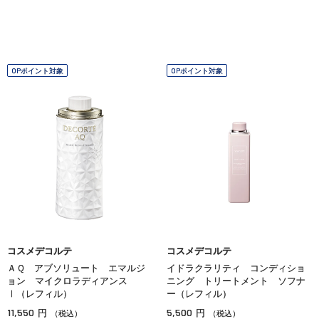
OPポイント対象
OPポイント対象
コスメデコルテ
コスメデコルテ
ＡＱ アブソリュート エマルジ
イドラクラリティ コンディショ
ョン マイクロラディアンス
ニング トリートメント ソフナ
Ⅰ（レフィル）
ー（レフィル）
11,550
5,500
円
円
（税込）
（税込）