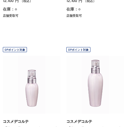
12,100
12,100
円
円
（税込）
（税込）
在庫：○
在庫：○
店舗受取可
店舗受取可
OPポイント対象
OPポイント対象
コスメデコルテ
コスメデコルテ