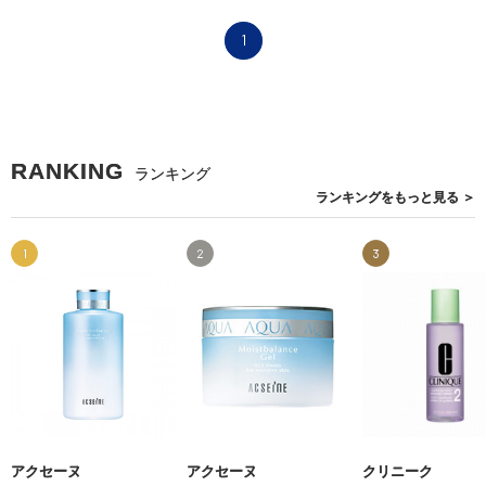
1
RANKING
ランキング
ランキングを
もっと見る
＞
1
2
3
アクセーヌ
アクセーヌ
クリニーク