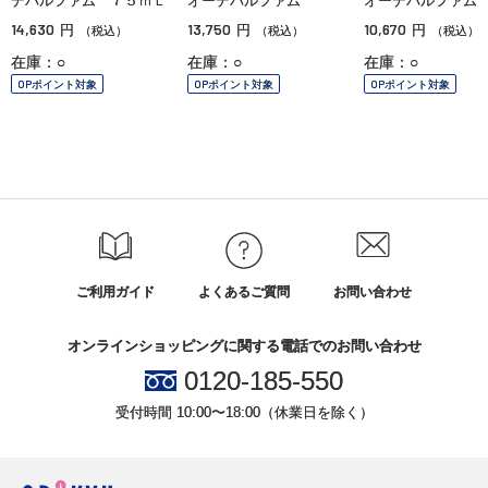
デパルファム ７５ｍＬ
オーデパルファム
オーデパルファム
14,630
13,750
10,670
円
円
円
（税込）
（税込）
（税込）
在庫：○
在庫：○
在庫：○
OPポイント対象
OPポイント対象
OPポイント対象
ご利用ガイド
よくあるご質問
お問い合わせ
オンラインショッピングに関する電話でのお問い合わせ
0120-185-550
受付時間 10:00〜18:00（休業日を除く）