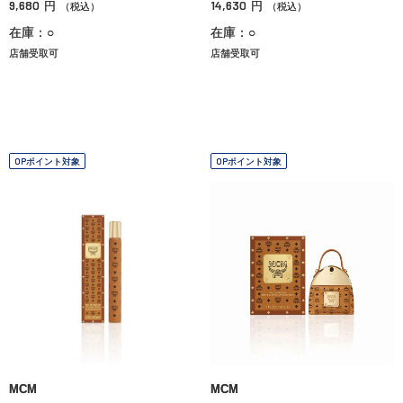
9,680
14,630
円
円
（税込）
（税込）
在庫：○
在庫：○
店舗受取可
店舗受取可
OPポイント対象
OPポイント対象
MCM
MCM