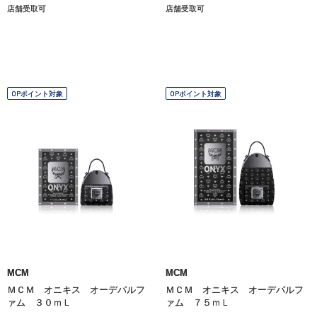
店舗受取可
店舗受取可
OPポイント対象
OPポイント対象
MCM
MCM
ＭＣＭ オニキス オーデパルフ
ＭＣＭ オニキス オーデパルフ
ァム ３０ｍＬ
ァム ７５ｍＬ