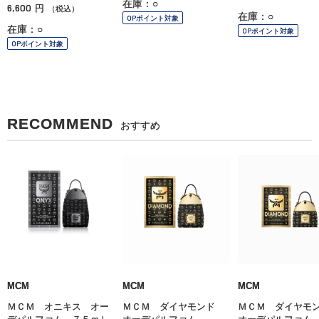
在庫：○
6,600
円
（税込）
在庫：○
OPポイント対象
在庫：○
OPポイント対象
OPポイント対象
RECOMMEND
おすすめ
MCM
MCM
MCM
ＭＣＭ オニキス オー
ＭＣＭ ダイヤモンド
ＭＣＭ ダイヤ