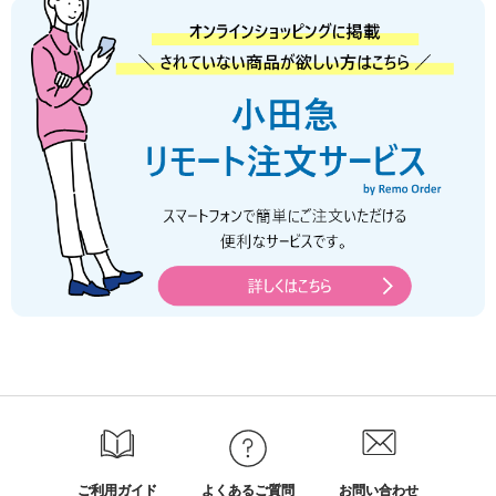
ご利用ガイド
よくあるご質問
お問い合わせ