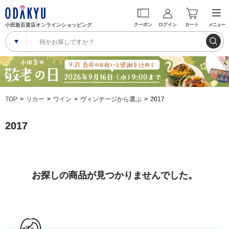
小田急百貨店オンラインショッピング
クーポン
ログイン
カート
メニュー
TOP
リカー
ワイン
ヴィンテージから選ぶ
2017
2017
お探しの商品が見つかりませんでした。