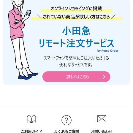
ご利用ガイド
よくあるご質問
お問い合わせ