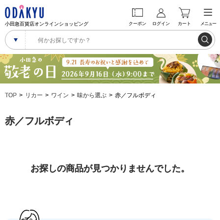
小田急百貨店オンラインショッピング
クーポン
ログイン
カート
メニュー
TOP
リカー
ワイン
味から選ぶ
赤／フルボディ
赤／フルボディ
お探しの商品が見つかりませんでした。