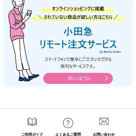
ご利用ガイド
よくあるご質問
お問い合わせ