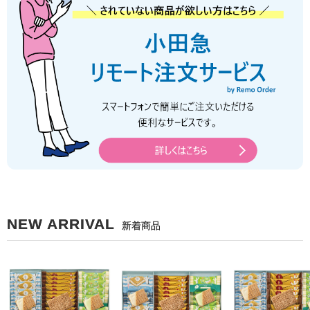
NEW ARRIVAL
新着商品