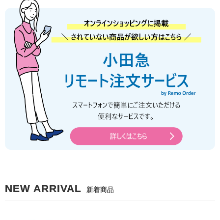
NEW ARRIVAL
新着商品