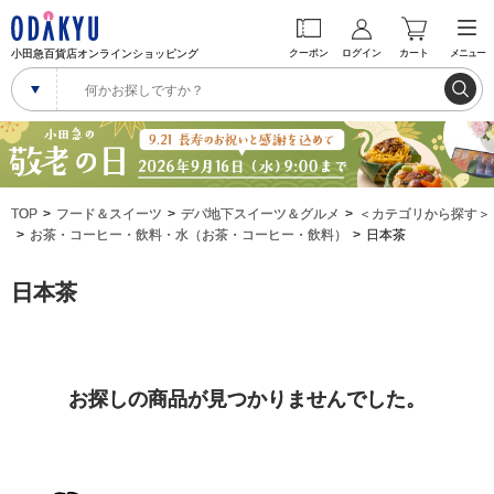
小田急百貨店オンラインショッピング
クーポン
ログイン
カート
メニュー
TOP
フード＆スイーツ
デパ地下スイーツ＆グルメ
＜カテゴリから探す＞
お茶・コーヒー・飲料・水（お茶・コーヒー・飲料）
日本茶
日本茶
お探しの商品が見つかりませんでした。