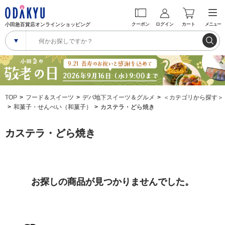
小田急百貨店オンラインショッピング
クーポン
ログイン
カート
メニュー
TOP
フード＆スイーツ
デパ地下スイーツ＆グルメ
＜カテゴリから探す＞
和菓子・せんべい（和菓子）
カステラ・どら焼き
カステラ・どら焼き
お探しの商品が見つかりませんでした。