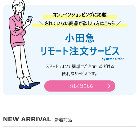
NEW ARRIVAL
新着商品