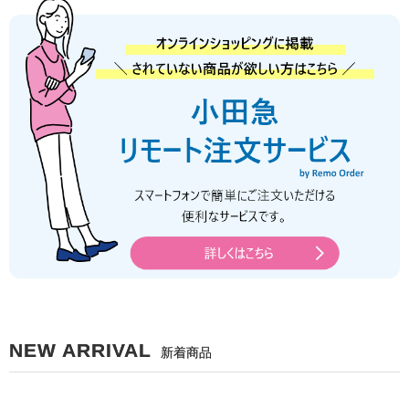
NEW ARRIVAL
新着商品