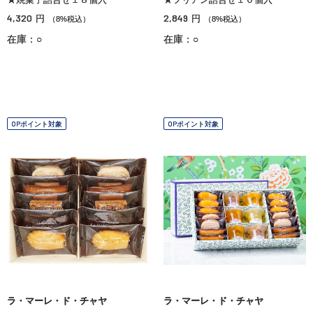
4,320
2,849
円
円
（8%税込）
（8%税込）
在庫：○
在庫：○
OPポイント対象
OPポイント対象
ラ・マーレ・ド・チャヤ
ラ・マーレ・ド・チャヤ