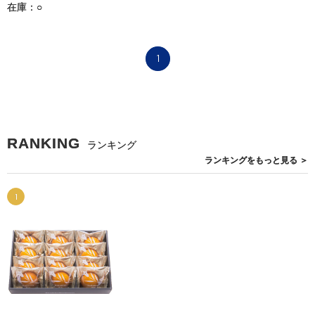
在庫：○
1
RANKING
ランキング
ランキングを
もっと見る
＞
1