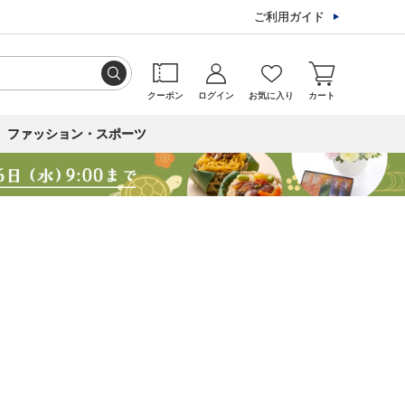
ご利用ガイド
クーポン
ログイン
お気に入り
カート
ファッション・スポーツ