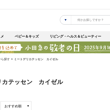
スメ
ベビー＆キッズ
リビング・ヘルス＆ビューティー
から探す
ミートデリカテッセン カイゼル
リカテッセン カイゼル