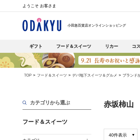
ようこそ お客さま
小田急百貨店オンラインショッピング
ギフト
フード＆スイーツ
リカー
コ
TOP
フード＆スイーツ
デパ地下スイーツ＆グルメ
ブランド
カテゴリから選ぶ
赤坂柿山
フード＆スイーツ