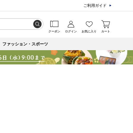
ご利用ガイド
クーポン
ログイン
お気に入り
カート
ファッション・スポーツ