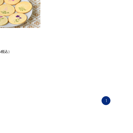
%税込）
1